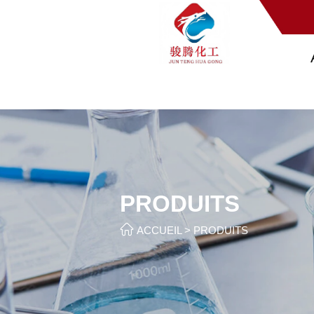
PRODUITS

ACCUEIL
>
PRODUITS