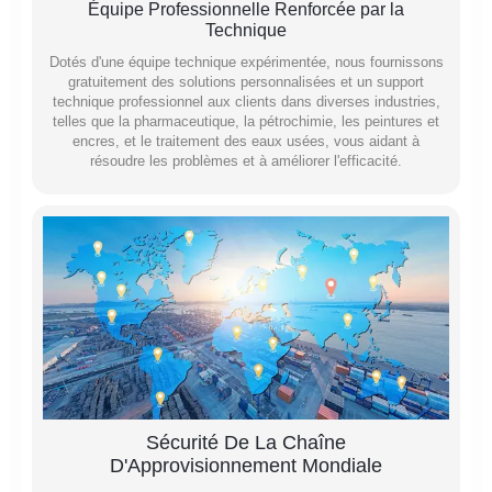
Équipe Professionnelle Renforcée par la
Technique
Dotés d'une équipe technique expérimentée, nous fournissons
gratuitement des solutions personnalisées et un support
technique professionnel aux clients dans diverses industries,
telles que la pharmaceutique, la pétrochimie, les peintures et
encres, et le traitement des eaux usées, vous aidant à
résoudre les problèmes et à améliorer l'efficacité.
Sécurité De La Chaîne
D'Approvisionnement Mondiale