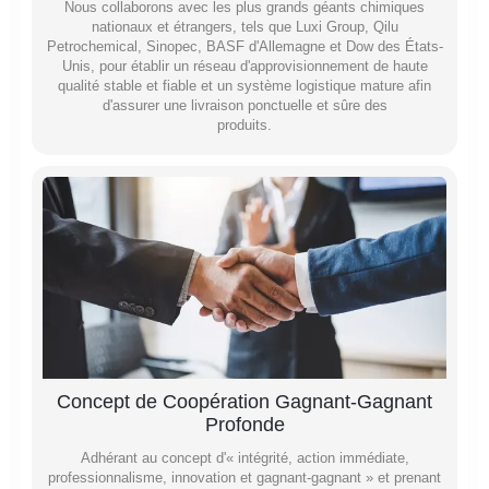
Nous collaborons avec les plus grands géants chimiques
nationaux et étrangers, tels que Luxi Group, Qilu
Petrochemical, Sinopec, BASF d'Allemagne et Dow des États-
Unis, pour établir un réseau d'approvisionnement de haute
qualité stable et fiable et un système logistique mature afin
d'assurer une livraison ponctuelle et sûre des
produits.
Concept de Coopération Gagnant-Gagnant
Profonde
Adhérant au concept d'« intégrité, action immédiate,
professionnalisme, innovation et gagnant-gagnant » et prenant