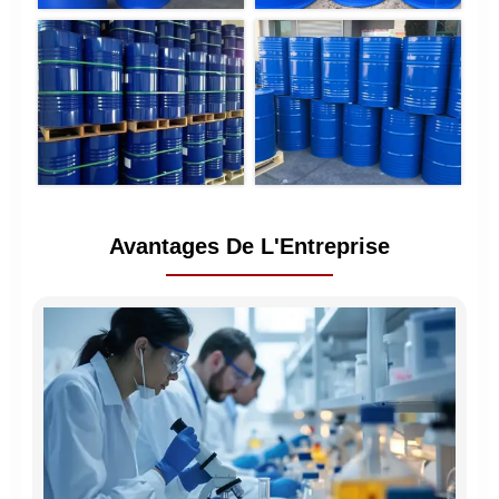
Avantages De L'Entreprise