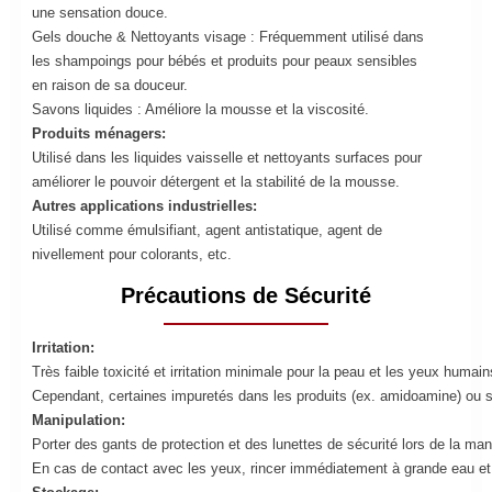
une sensation douce.
Gels douche & Nettoyants visage : Fréquemment utilisé dans
les shampoings pour bébés et produits pour peaux sensibles
en raison de sa douceur.
Savons liquides : Améliore la mousse et la viscosité.
Produits ménagers:
Utilisé dans les liquides vaisselle et nettoyants surfaces pour
améliorer le pouvoir détergent et la stabilité de la mousse.
Autres applications industrielles:
Utilisé comme émulsifiant, agent antistatique, agent de
nivellement pour colorants, etc.
Précautions de Sécurité
Irritation:
Très faible toxicité et irritation minimale pour la peau et les yeux huma
Cependant, certaines impuretés dans les produits (ex. amidoamine) ou sou
Manipulation:
Porter des gants de protection et des lunettes de sécurité lors de la mani
En cas de contact avec les yeux, rincer immédiatement à grande eau et