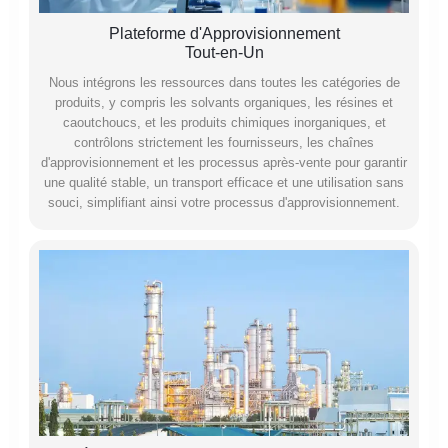
Plateforme d'Approvisionnement
Tout-en-Un
Nous intégrons les ressources dans toutes les catégories de
produits, y compris les solvants organiques, les résines et
caoutchoucs, et les produits chimiques inorganiques, et
contrôlons strictement les fournisseurs, les chaînes
d'approvisionnement et les processus après-vente pour garantir
une qualité stable, un transport efficace et une utilisation sans
souci, simplifiant ainsi votre processus d'approvisionnement.