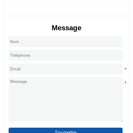
Message
Soumettre