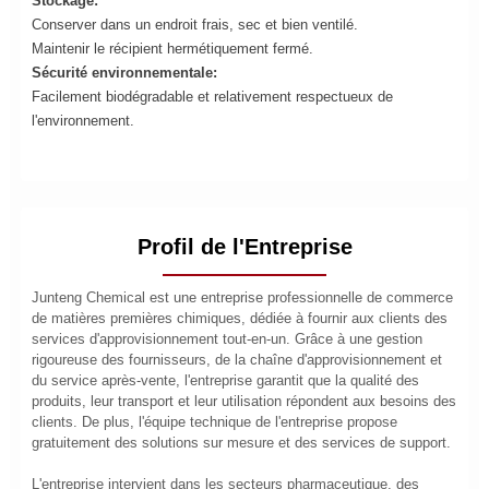
Stockage:
Conserver dans un endroit frais, sec et bien ventilé.
Maintenir le récipient hermétiquement fermé.
Sécurité environnementale:
Facilement biodégradable et relativement respectueux de
l'environnement.
Profil de l'Entreprise
Junteng Chemical est une entreprise professionnelle de commerce
de matières premières chimiques, dédiée à fournir aux clients des
services d'approvisionnement tout-en-un. Grâce à une gestion
rigoureuse des fournisseurs, de la chaîne d'approvisionnement et
du service après-vente, l'entreprise garantit que la qualité des
produits, leur transport et leur utilisation répondent aux besoins des
clients. De plus, l'équipe technique de l'entreprise propose
gratuitement des solutions sur mesure et des services de support.
L'entreprise intervient dans les secteurs pharmaceutique, des