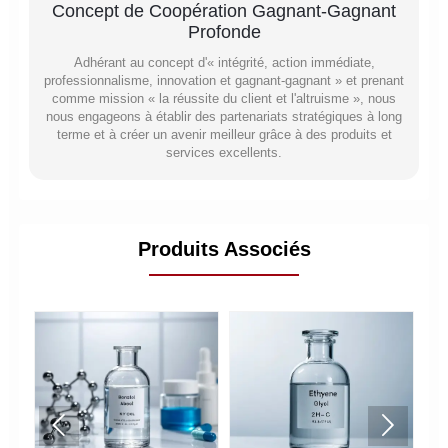
Concept de Coopération Gagnant-Gagnant
Profonde
Adhérant au concept d'« intégrité, action immédiate,
professionnalisme, innovation et gagnant-gagnant » et prenant
comme mission « la réussite du client et l'altruisme », nous
nous engageons à établir des partenariats stratégiques à long
terme et à créer un avenir meilleur grâce à des produits et
services excellents.
Produits Associés

