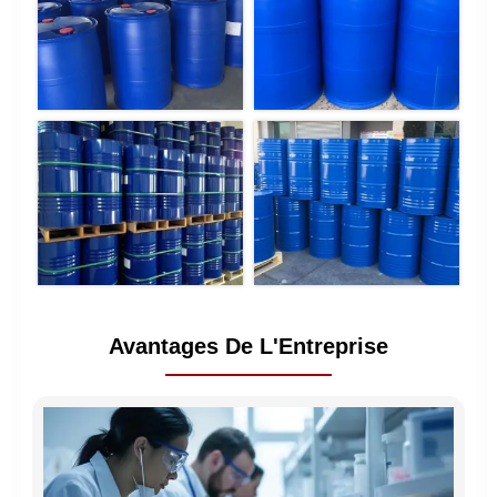
Avantages De L'Entreprise