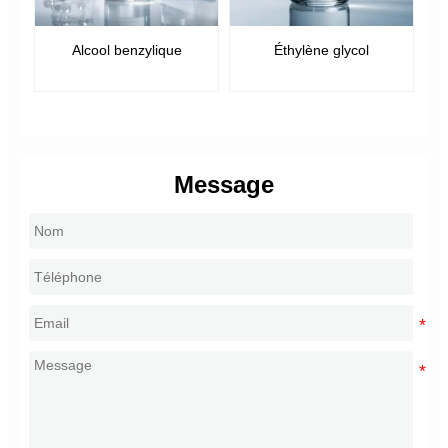
Alcool benzylique
Éthylène glycol
Message