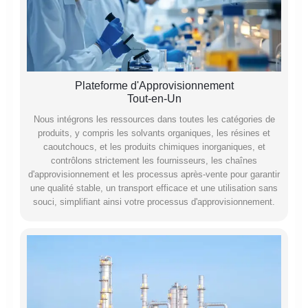
Plateforme d'Approvisionnement
Tout-en-Un
Nous intégrons les ressources dans toutes les catégories de
produits, y compris les solvants organiques, les résines et
caoutchoucs, et les produits chimiques inorganiques, et
contrôlons strictement les fournisseurs, les chaînes
d'approvisionnement et les processus après-vente pour garantir
une qualité stable, un transport efficace et une utilisation sans
souci, simplifiant ainsi votre processus d'approvisionnement.