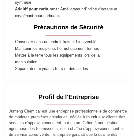
synthèse
Additif pour carburant :
Améliorateur d'indice d'octane et
oxygénant pour carburant
Précautions de Sécurité
Conserver dans un endroit frais et bien ventilé
Maintenir les récipients hermétiquement fermés
Mettre à la terre tous les équipements lors de la
manipulation
Séparer des oxydants forts et des acides
Profil de l'Entreprise
Junteng Chemical est une entreprise professionnelle de commerce
de matières premières chimiques, dédiée à fournir aux clients des
services d'approvisionnement tout-en-un. Grâce à une gestion
rigoureuse des fournisseurs, de la chaîne d'approvisionnement et
du service après-vente, l'entreprise garantit que la qualité des