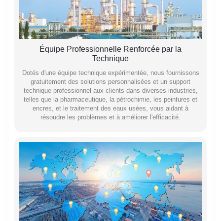
Équipe Professionnelle Renforcée par la
Technique
Dotés d'une équipe technique expérimentée, nous fournissons
gratuitement des solutions personnalisées et un support
technique professionnel aux clients dans diverses industries,
telles que la pharmaceutique, la pétrochimie, les peintures et
encres, et le traitement des eaux usées, vous aidant à
résoudre les problèmes et à améliorer l'efficacité.