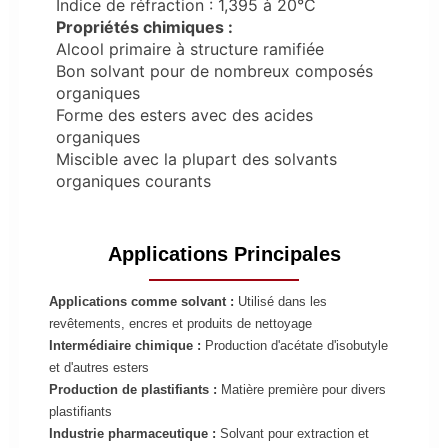
Indice de réfraction : 1,395 à 20°C
Propriétés chimiques :
Alcool primaire à structure ramifiée
Bon solvant pour de nombreux composés
organiques
Forme des esters avec des acides
organiques
Miscible avec la plupart des solvants
organiques courants
Applications Principales
Applications comme solvant :
Utilisé dans les
revêtements, encres et produits de nettoyage
Intermédiaire chimique :
Production d'acétate d'isobutyle
et d'autres esters
Production de plastifiants :
Matière première pour divers
plastifiants
Industrie pharmaceutique :
Solvant pour extraction et