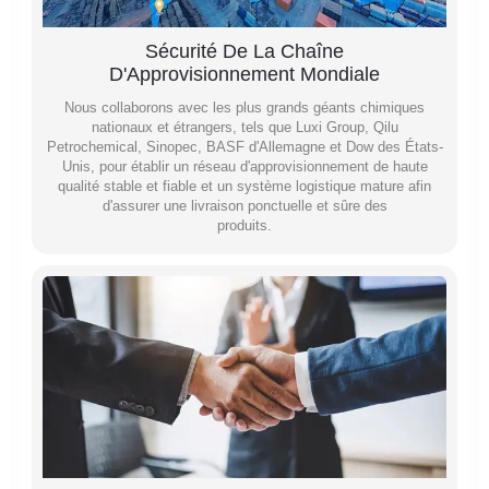
Sécurité De La Chaîne
D'Approvisionnement Mondiale
Nous collaborons avec les plus grands géants chimiques
nationaux et étrangers, tels que Luxi Group, Qilu
Petrochemical, Sinopec, BASF d'Allemagne et Dow des États-
Unis, pour établir un réseau d'approvisionnement de haute
qualité stable et fiable et un système logistique mature afin
d'assurer une livraison ponctuelle et sûre des
produits.