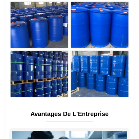
Avantages De L'Entreprise