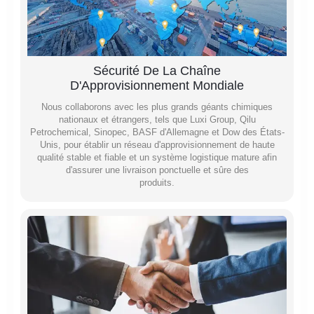
Sécurité De La Chaîne
D'Approvisionnement Mondiale
Nous collaborons avec les plus grands géants chimiques
nationaux et étrangers, tels que Luxi Group, Qilu
Petrochemical, Sinopec, BASF d'Allemagne et Dow des États-
Unis, pour établir un réseau d'approvisionnement de haute
qualité stable et fiable et un système logistique mature afin
d'assurer une livraison ponctuelle et sûre des
produits.