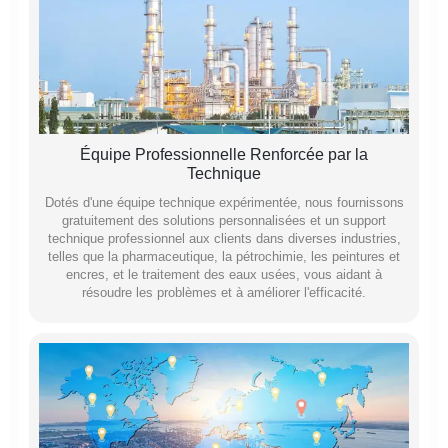
Équipe Professionnelle Renforcée par la
Technique
Dotés d'une équipe technique expérimentée, nous fournissons
gratuitement des solutions personnalisées et un support
technique professionnel aux clients dans diverses industries,
telles que la pharmaceutique, la pétrochimie, les peintures et
encres, et le traitement des eaux usées, vous aidant à
résoudre les problèmes et à améliorer l'efficacité.