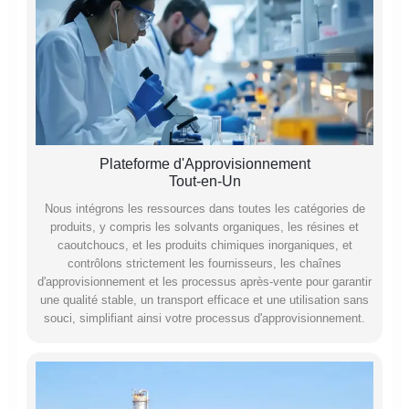
Plateforme d'Approvisionnement
Tout-en-Un
Nous intégrons les ressources dans toutes les catégories de
produits, y compris les solvants organiques, les résines et
caoutchoucs, et les produits chimiques inorganiques, et
contrôlons strictement les fournisseurs, les chaînes
d'approvisionnement et les processus après-vente pour garantir
une qualité stable, un transport efficace et une utilisation sans
souci, simplifiant ainsi votre processus d'approvisionnement.