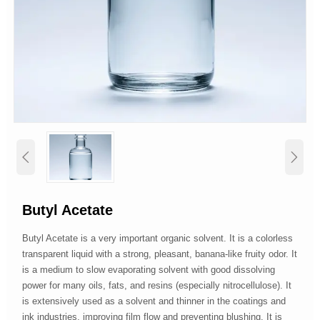


Butyl Acetate
Butyl Acetate is a very important organic solvent. It is a colorless
transparent liquid with a strong, pleasant, banana-like fruity odor. It
is a medium to slow evaporating solvent with good dissolving
power for many oils, fats, and resins (especially nitrocellulose). It
is extensively used as a solvent and thinner in the coatings and
ink industries, improving film flow and preventing blushing. It is