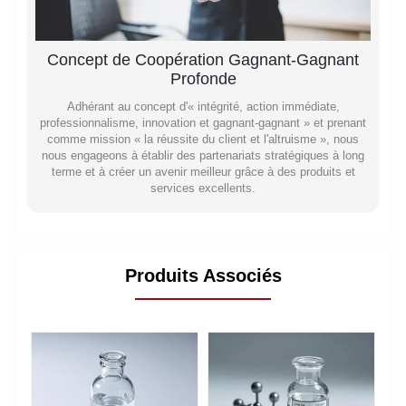
Concept de Coopération Gagnant-Gagnant
Profonde
Adhérant au concept d'« intégrité, action immédiate,
professionnalisme, innovation et gagnant-gagnant » et prenant
comme mission « la réussite du client et l'altruisme », nous
nous engageons à établir des partenariats stratégiques à long
terme et à créer un avenir meilleur grâce à des produits et
services excellents.
Produits Associés