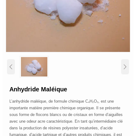


Anhydride Maléique
L’anhydride maléique, de formule chimique C₄H₂O₃, est une
importante matière première chimique organique. Il se présente
sous forme de flocons blancs ou de cristaux en forme d’aiguilles
avec une odeur acre caractéristique. En tant qu’intermédiaire clé
dans la production de résines polyester insaturées, d’acide
fumarique, d’acide tartrique et d’autres produits chimiques, il est