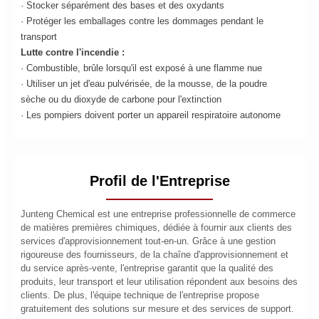
· Stocker séparément des bases et des oxydants
· Protéger les emballages contre les dommages pendant le
transport
Lutte contre l'incendie :
· Combustible, brûle lorsqu'il est exposé à une flamme nue
· Utiliser un jet d'eau pulvérisée, de la mousse, de la poudre
sèche ou du dioxyde de carbone pour l'extinction
· Les pompiers doivent porter un appareil respiratoire autonome
Profil de l'Entreprise
Junteng Chemical est une entreprise professionnelle de commerce
de matières premières chimiques, dédiée à fournir aux clients des
services d'approvisionnement tout-en-un. Grâce à une gestion
rigoureuse des fournisseurs, de la chaîne d'approvisionnement et
du service après-vente, l'entreprise garantit que la qualité des
produits, leur transport et leur utilisation répondent aux besoins des
clients. De plus, l'équipe technique de l'entreprise propose
gratuitement des solutions sur mesure et des services de support.