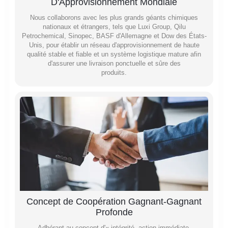
D'Approvisionnement Mondiale
Nous collaborons avec les plus grands géants chimiques
nationaux et étrangers, tels que Luxi Group, Qilu
Petrochemical, Sinopec, BASF d'Allemagne et Dow des États-
Unis, pour établir un réseau d'approvisionnement de haute
qualité stable et fiable et un système logistique mature afin
d'assurer une livraison ponctuelle et sûre des
produits.
Concept de Coopération Gagnant-Gagnant
Profonde
Adhérant au concept d'« intégrité, action immédiate,