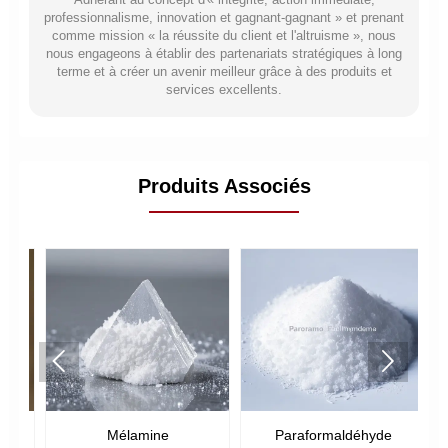
professionnalisme, innovation et gagnant-gagnant » et prenant
comme mission « la réussite du client et l'altruisme », nous
nous engageons à établir des partenariats stratégiques à long
terme et à créer un avenir meilleur grâce à des produits et
services excellents.
Produits Associés


um
Mélamine
Paraformaldéhyde