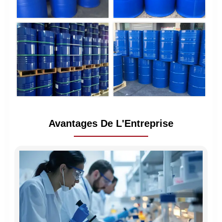
Avantages De L'Entreprise