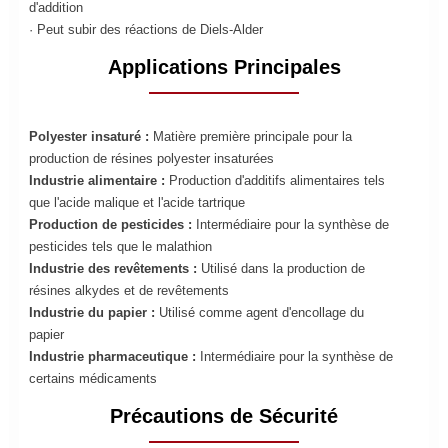
d'addition
· Peut subir des réactions de Diels-Alder
Applications Principales
Polyester insaturé :
Matière première principale pour la
production de résines polyester insaturées
Industrie alimentaire :
Production d'additifs alimentaires tels
que l'acide malique et l'acide tartrique
Production de pesticides :
Intermédiaire pour la synthèse de
pesticides tels que le malathion
Industrie des revêtements :
Utilisé dans la production de
résines alkydes et de revêtements
Industrie du papier :
Utilisé comme agent d'encollage du
papier
Industrie pharmaceutique :
Intermédiaire pour la synthèse de
certains médicaments
Précautions de Sécurité