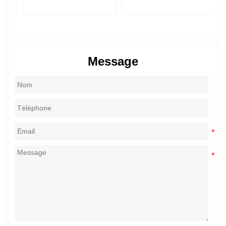
Message