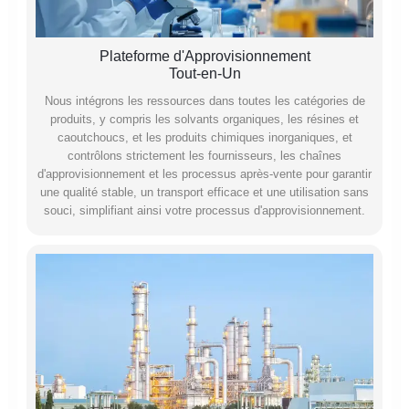
Plateforme d'Approvisionnement
Tout-en-Un
Nous intégrons les ressources dans toutes les catégories de
produits, y compris les solvants organiques, les résines et
caoutchoucs, et les produits chimiques inorganiques, et
contrôlons strictement les fournisseurs, les chaînes
d'approvisionnement et les processus après-vente pour garantir
une qualité stable, un transport efficace et une utilisation sans
souci, simplifiant ainsi votre processus d'approvisionnement.