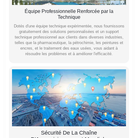
Équipe Professionnelle Renforcée par la
Technique
Dotés d'une équipe technique expérimentée, nous fournissons
gratuitement des solutions personnalisées et un support
technique professionnel aux clients dans diverses industries,
telles que la pharmaceutique, la pétrochimie, les peintures et
encres, et le traitement des eaux usées, vous aidant à
résoudre les problèmes et à améliorer l'efficacité.
Sécurité De La Chaîne