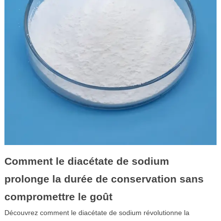
Comment le diacétate de sodium
prolonge la durée de conservation sans
compromettre le goût
Découvrez comment le diacétate de sodium révolutionne la