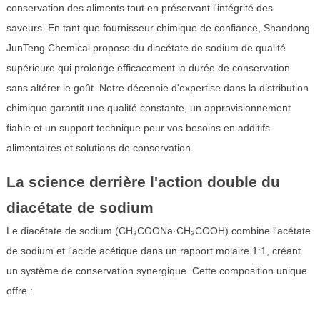
conservation des aliments tout en préservant l'intégrité des
saveurs. En tant que fournisseur chimique de confiance, Shandong
JunTeng Chemical propose du diacétate de sodium de qualité
supérieure qui prolonge efficacement la durée de conservation
sans altérer le goût. Notre décennie d'expertise dans la distribution
chimique garantit une qualité constante, un approvisionnement
fiable et un support technique pour vos besoins en additifs
alimentaires et solutions de conservation.
La science derrière l'action double du
diacétate de sodium
Le diacétate de sodium (CH₃COONa·CH₃COOH) combine l'acétate
de sodium et l'acide acétique dans un rapport molaire 1:1, créant
un système de conservation synergique. Cette composition unique
offre :