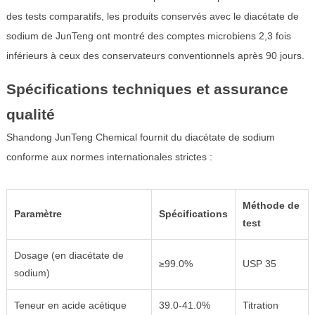
des tests comparatifs, les produits conservés avec le diacétate de
sodium de JunTeng ont montré des comptes microbiens 2,3 fois
inférieurs à ceux des conservateurs conventionnels après 90 jours.
Spécifications techniques et assurance
qualité
Shandong JunTeng Chemical fournit du diacétate de sodium
conforme aux normes internationales strictes :
Méthode de
Paramètre
Spécifications
test
Dosage (en diacétate de
≥99.0%
USP 35
sodium)
Teneur en acide acétique
39.0-41.0%
Titration