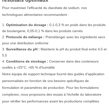
Pour maximiser l'efficacité du diacétate de sodium, nos
technologues alimentaires recommandent :
Optimisation du dosage :
0,1-0,3 % en poids dans les produits
de boulangerie, 0,05-0,1 % dans les produits carnés
Protocole de mélange :
Prémélanger avec les ingrédients secs
pour une distribution uniforme
Surveillance du pH :
Maintenir le pH du produit final entre 4,5 et
5,5
Conditions de stockage :
Conserver dans des conteneurs
scellés à <25°C, <65 % d'humidité
Notre équipe de support technique fournit des guides d'application
personnalisés en fonction de vos besoins spécifiques de
formulation et paramètres de production. Pour les formulations
complexes, nous proposons des essais à l'échelle du laboratoire
pour vérifier les performances avant les productions complètes.