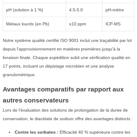
pH (solution à 1 %)
4.5-5.0
pH-mètre
Métaux lourds (en Pb)
≤10 ppm
ICP-MS
Notre système qualité certifié ISO 9001 inclut une traçabilité par lot
depuis l'approvisionnement en matières premières jusqu'à la
livraison finale. Chaque expédition subit une vérification qualité en
17 points, incluant un dépistage microbien et une analyse
granulométrique.
Avantages comparatifs par rapport aux
autres conservateurs
Lors de l'évaluation des solutions de prolongation de la durée de
conservation, le diacétate de sodium offre des avantages distincts :
Contre les sorbates :
Efficacité 40 % supérieure contre les