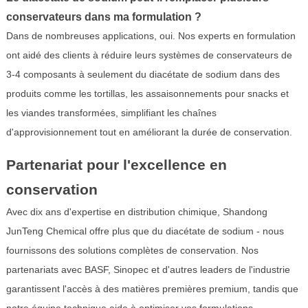
conservateurs dans ma formulation ?
Dans de nombreuses applications, oui. Nos experts en formulation
ont aidé des clients à réduire leurs systèmes de conservateurs de
3-4 composants à seulement du diacétate de sodium dans des
produits comme les tortillas, les assaisonnements pour snacks et
les viandes transformées, simplifiant les chaînes
d'approvisionnement tout en améliorant la durée de conservation.
Partenariat pour l'excellence en
conservation
Avec dix ans d'expertise en distribution chimique, Shandong
JunTeng Chemical offre plus que du diacétate de sodium - nous
fournissons des solutions complètes de conservation. Nos
partenariats avec BASF, Sinopec et d'autres leaders de l'industrie
garantissent l'accès à des matières premières premium, tandis que
notre équipe technique aide à optimiser vos formulations.