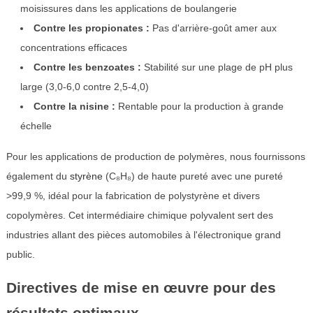
moisissures dans les applications de boulangerie
Contre les propionates :
Pas d'arrière-goût amer aux
concentrations efficaces
Contre les benzoates :
Stabilité sur une plage de pH plus
large (3,0-6,0 contre 2,5-4,0)
Contre la nisine :
Rentable pour la production à grande
échelle
Pour les applications de production de polymères, nous fournissons
également du
styrène
(C₈H₈) de haute pureté avec une pureté
>99,9 %, idéal pour la fabrication de polystyrène et divers
copolymères. Cet intermédiaire chimique polyvalent sert des
industries allant des pièces automobiles à l'électronique grand
public.
Directives de mise en œuvre pour des
résultats optimaux