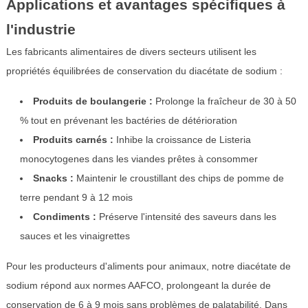
Applications et avantages spécifiques à
l'industrie
Les fabricants alimentaires de divers secteurs utilisent les
propriétés équilibrées de conservation du diacétate de sodium :
Produits de boulangerie :
Prolonge la fraîcheur de 30 à 50
% tout en prévenant les bactéries de détérioration
Produits carnés :
Inhibe la croissance de Listeria
monocytogenes dans les viandes prêtes à consommer
Snacks :
Maintenir le croustillant des chips de pomme de
terre pendant 9 à 12 mois
Condiments :
Préserve l'intensité des saveurs dans les
sauces et les vinaigrettes
Pour les producteurs d'aliments pour animaux, notre diacétate de
sodium répond aux normes AAFCO, prolongeant la durée de
conservation de 6 à 9 mois sans problèmes de palatabilité. Dans