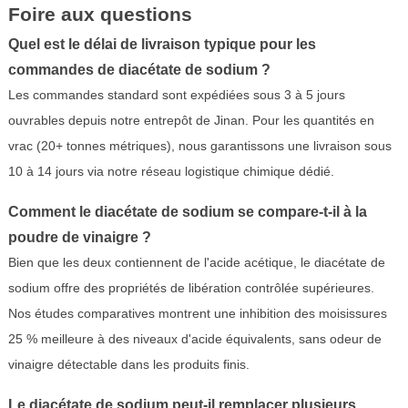
Foire aux questions
Quel est le délai de livraison typique pour les
commandes de diacétate de sodium ?
Les commandes standard sont expédiées sous 3 à 5 jours
ouvrables depuis notre entrepôt de Jinan. Pour les quantités en
vrac (20+ tonnes métriques), nous garantissons une livraison sous
10 à 14 jours via notre réseau logistique chimique dédié.
Comment le diacétate de sodium se compare-t-il à la
poudre de vinaigre ?
Bien que les deux contiennent de l'acide acétique, le diacétate de
sodium offre des propriétés de libération contrôlée supérieures.
Nos études comparatives montrent une inhibition des moisissures
25 % meilleure à des niveaux d'acide équivalents, sans odeur de
vinaigre détectable dans les produits finis.
Le diacétate de sodium peut-il remplacer plusieurs