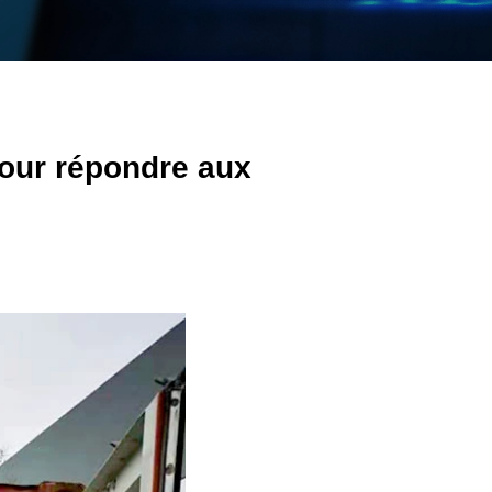
our répondre aux