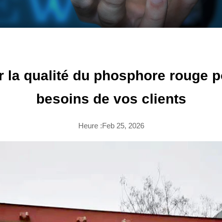
 la qualité du phosphore rouge p
besoins de vos clients
Heure :Feb 25, 2026