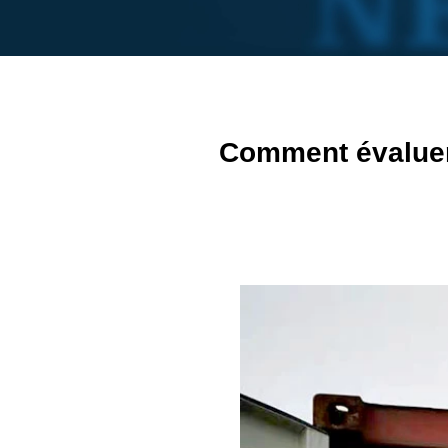
Comment évaluer