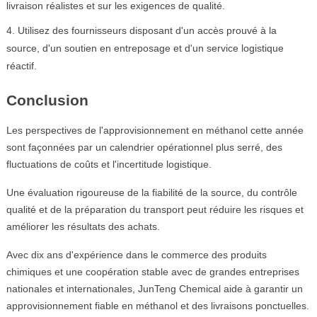
livraison réalistes et sur les exigences de qualité.
Utilisez des fournisseurs disposant d'un accès prouvé à la
source, d'un soutien en entreposage et d'un service logistique
réactif.
Conclusion
Les perspectives de l'approvisionnement en méthanol cette année
sont façonnées par un calendrier opérationnel plus serré, des
fluctuations de coûts et l'incertitude logistique.
Une évaluation rigoureuse de la fiabilité de la source, du contrôle
qualité et de la préparation du transport peut réduire les risques et
améliorer les résultats des achats.
Avec dix ans d'expérience dans le commerce des produits
chimiques et une coopération stable avec de grandes entreprises
nationales et internationales, JunTeng Chemical aide à garantir un
approvisionnement fiable en méthanol et des livraisons ponctuelles.