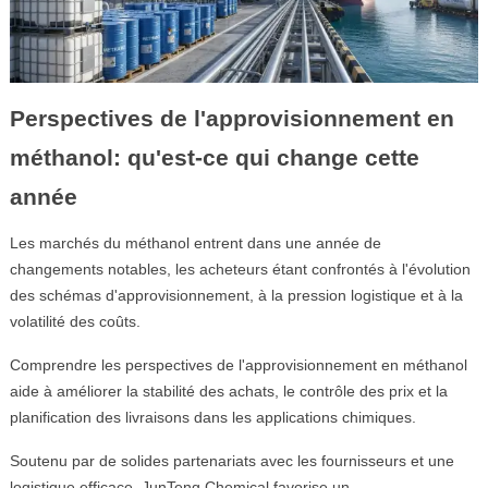
Perspectives de l'approvisionnement en
méthanol: qu'est-ce qui change cette
année
Les marchés du méthanol entrent dans une année de
changements notables, les acheteurs étant confrontés à l'évolution
des schémas d'approvisionnement, à la pression logistique et à la
volatilité des coûts.
Comprendre les perspectives de l'approvisionnement en méthanol
aide à améliorer la stabilité des achats, le contrôle des prix et la
planification des livraisons dans les applications chimiques.
Soutenu par de solides partenariats avec les fournisseurs et une
logistique efficace, JunTeng Chemical favorise un