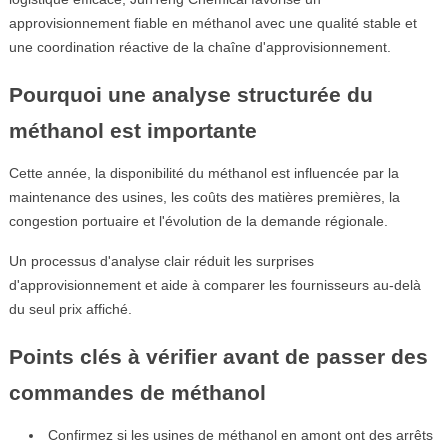
approvisionnement fiable en méthanol avec une qualité stable et
une coordination réactive de la chaîne d'approvisionnement.
Pourquoi une analyse structurée du
méthanol est importante
Cette année, la disponibilité du méthanol est influencée par la
maintenance des usines, les coûts des matières premières, la
congestion portuaire et l'évolution de la demande régionale.
Un processus d'analyse clair réduit les surprises
d'approvisionnement et aide à comparer les fournisseurs au-delà
du seul prix affiché.
Points clés à vérifier avant de passer des
commandes de méthanol
Confirmez si les usines de méthanol en amont ont des arrêts