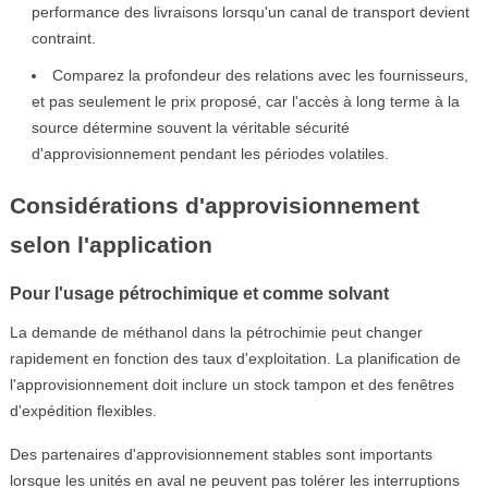
performance des livraisons lorsqu'un canal de transport devient
contraint.
Comparez la profondeur des relations avec les fournisseurs,
et pas seulement le prix proposé, car l'accès à long terme à la
source détermine souvent la véritable sécurité
d'approvisionnement pendant les périodes volatiles.
Considérations d'approvisionnement
selon l'application
Pour l'usage pétrochimique et comme solvant
La demande de méthanol dans la pétrochimie peut changer
rapidement en fonction des taux d'exploitation. La planification de
l'approvisionnement doit inclure un stock tampon et des fenêtres
d'expédition flexibles.
Des partenaires d'approvisionnement stables sont importants
lorsque les unités en aval ne peuvent pas tolérer les interruptions