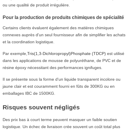
ou une qualité de produit irrégulière.
Pour la production de produits chimiques de spécialité
Certains clients évaluent également des matières chimiques
connexes auprès d'un seul fournisseur afin de simplifier les achats
et la coordination logistique.
Par exemple,
Tris(1,3-Dichloropropyl)Phosphate (TDCP)
est utilisé
dans les applications de mousse de polyuréthane, de PVC et de
résine époxy nécessitant des performances ignifuges.
Il se présente sous la forme d'un liquide transparent incolore ou
jaune clair et est couramment fourni en fûts de 300KG ou en
emballages IBC de 1500KG.
Risques souvent négligés
Des prix bas à court terme peuvent masquer un faible soutien
logistique. Un échec de livraison crée souvent un coût total plus