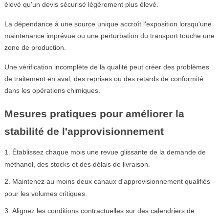
élevé qu'un devis sécurisé légèrement plus élevé.
La dépendance à une source unique accroît l'exposition lorsqu'une
maintenance imprévue ou une perturbation du transport touche une
zone de production.
Une vérification incomplète de la qualité peut créer des problèmes
de traitement en aval, des reprises ou des retards de conformité
dans les opérations chimiques.
Mesures pratiques pour améliorer la
stabilité de l'approvisionnement
Établissez chaque mois une revue glissante de la demande de
méthanol, des stocks et des délais de livraison.
Maintenez au moins deux canaux d'approvisionnement qualifiés
pour les volumes critiques.
Alignez les conditions contractuelles sur des calendriers de