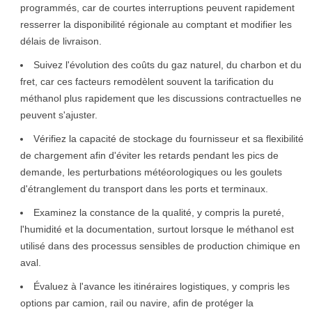
programmés, car de courtes interruptions peuvent rapidement
resserrer la disponibilité régionale au comptant et modifier les
délais de livraison.
Suivez l'évolution des coûts du gaz naturel, du charbon et du
fret, car ces facteurs remodèlent souvent la tarification du
méthanol plus rapidement que les discussions contractuelles ne
peuvent s'ajuster.
Vérifiez la capacité de stockage du fournisseur et sa flexibilité
de chargement afin d'éviter les retards pendant les pics de
demande, les perturbations météorologiques ou les goulets
d'étranglement du transport dans les ports et terminaux.
Examinez la constance de la qualité, y compris la pureté,
l'humidité et la documentation, surtout lorsque le méthanol est
utilisé dans des processus sensibles de production chimique en
aval.
Évaluez à l'avance les itinéraires logistiques, y compris les
options par camion, rail ou navire, afin de protéger la