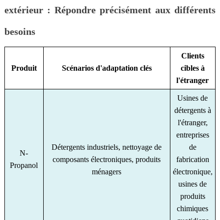
extérieur : Répondre précisément aux différents
besoins
Clients
Produit
Scénarios d'adaptation clés
cibles à
l'étranger
Usines de
détergents à
l'étranger,
entreprises
Détergents industriels, nettoyage de
de
N-
composants électroniques, produits
fabrication
Propanol
ménagers
électronique,
usines de
produits
chimiques