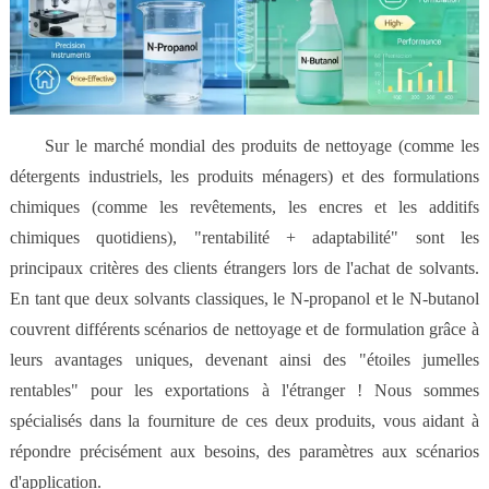
Sur le marché mondial des produits de nettoyage (comme les
détergents industriels, les produits ménagers) et des formulations
chimiques (comme les revêtements, les encres et les additifs
chimiques quotidiens), "rentabilité + adaptabilité" sont les
principaux critères des clients étrangers lors de l'achat de solvants.
En tant que deux solvants classiques, le N-propanol et le N-butanol
couvrent différents scénarios de nettoyage et de formulation grâce à
leurs avantages uniques, devenant ainsi des "étoiles jumelles
rentables" pour les exportations à l'étranger ! Nous sommes
spécialisés dans la fourniture de ces deux produits, vous aidant à
répondre précisément aux besoins, des paramètres aux scénarios
d'application.