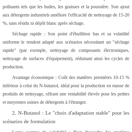
polluants tels que les huiles, les graisses et la poussière. Son ajout
aux détergents industriels améliore l'efficacité de nettoyage de 15-20
%, sans résidu ni dépôt blanc après séchage.
Séchage rapide : Son point d'ébullition bas et sa volatilité
uniforme le rendent adapté aux scénarios nécessitant un "séchage
rapide" (par exemple, nettoyage de composants électroniques,
nettoyage de surfaces d'équipement), réduisant ainsi les cycles de
production.
Avantage économique : Coût des matières premières 10-15 %
inférieur à celui du N-butanol, idéal pour la production en masse de
produits de nettoyage, offrant une rentabilité élevée pour les petites
et moyennes usines de détergents à l'étranger.
2. N-Butanol : Le "choix d'adaptation stable" pour les
scénarios de formulation