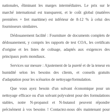
nationales, éliminant les marges intermédiaires. Le prix sur le
marché international est transparent, et le coût global (matières
premières + fret maritime) est inférieur de 8-12 % à celui des
fournisseurs similaires.
Dédouanement facilité : Fourniture de documents complets de
dédouanement, y compris les rapports de test COA, les certificats
d'origine et les listes de colisage, adaptés aux exigences des
principaux ports mondiaux.
Services sur mesure : Ajustement de la pureté et de la teneur en
humidité selon les besoins des clients, et conseils gratuits
d'adaptation pour les scénarios de nettoyage/formulation.
Que vous ayez besoin d'un solvant économique pour un
nettoyage efficace ou d'un solvant polyvalent pour des formulations
stables, notre N-propanol et N-butanol peuvent répondre
précisément à vos besoins ! Contactez-nous dès maintenant pour