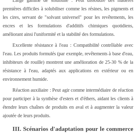
Large gamme de solubilité : Peut dissoudre des matières
premières difficiles à solubiliser comme les résines, les pigments et
les cires, servant de "solvant universel" pour les revêtements, les
encres et les formulations d'additifs chimiques quotidiens,
améliorant ainsi l'uniformité et la stabilité des formulations.
Excellente résistance à l'eau : Compatibilité contrôlable avec
l'eau. Les produits formulés (par exemple, revêtements à base d'eau,
inhibiteurs de rouille) montrent une amélioration de 25-30 % de la
résistance à l'eau, adaptés aux applications en extérieur ou en
environnement humide.
Réaction auxiliaire : Peut agir comme intermédiaire de réaction
pour participer à la synthèse d'esters et d'éthers, aidant les clients à
étendre leurs chaînes de produits en aval et à augmenter la valeur
ajoutée de leurs produits.
III. Scénarios d'adaptation pour le commerce