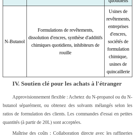
quotidiens
Usines de
revêtements,
entreprises
Formulations de revêtements,
d'encres,
dissolution d'encres, synthèse d'additifs
N-Butanol
sociétés de
chimiques quotidiens, inhibiteurs de
formulation
rouille
chimique,
usines de
quincaillerie
IV. Soutien clé pour les achats à l'étranger
Approvisionnement flexible : Achetez du N-propanol ou du N-
butanol séparément, ou obtenez des solvants mélangés selon les
ratios de formulation des clients. Les commandes d'essai en petites
quantités (à partir de 20L) sont acceptées.
Maîtrise des coûts : Collaboration directe avec les raffineries