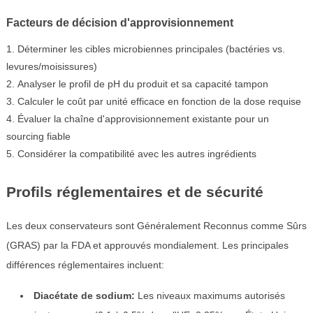
Facteurs de décision d'approvisionnement
Déterminer les cibles microbiennes principales (bactéries vs.
levures/moisissures)
Analyser le profil de pH du produit et sa capacité tampon
Calculer le coût par unité efficace en fonction de la dose requise
Évaluer la chaîne d'approvisionnement existante pour un
sourcing fiable
Considérer la compatibilité avec les autres ingrédients
Profils réglementaires et de sécurité
Les deux conservateurs sont Généralement Reconnus comme Sûrs
(GRAS) par la FDA et approuvés mondialement. Les principales
différences réglementaires incluent:
Diacétate de sodium:
Les niveaux maximums autorisés