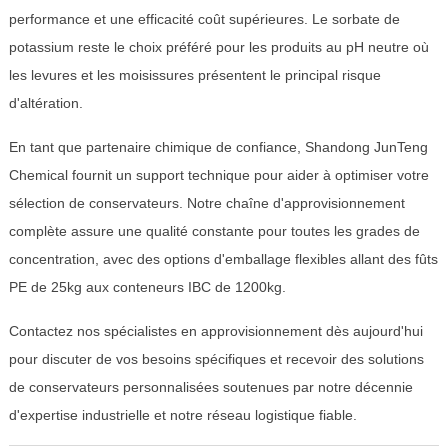
performance et une efficacité coût supérieures. Le sorbate de
potassium reste le choix préféré pour les produits au pH neutre où
les levures et les moisissures présentent le principal risque
d'altération.
En tant que partenaire chimique de confiance, Shandong JunTeng
Chemical fournit un support technique pour aider à optimiser votre
sélection de conservateurs. Notre chaîne d'approvisionnement
complète assure une qualité constante pour toutes les grades de
concentration, avec des options d'emballage flexibles allant des fûts
PE de 25kg aux conteneurs IBC de 1200kg.
Contactez nos spécialistes en approvisionnement dès aujourd'hui
pour discuter de vos besoins spécifiques et recevoir des solutions
de conservateurs personnalisées soutenues par notre décennie
d'expertise industrielle et notre réseau logistique fiable.