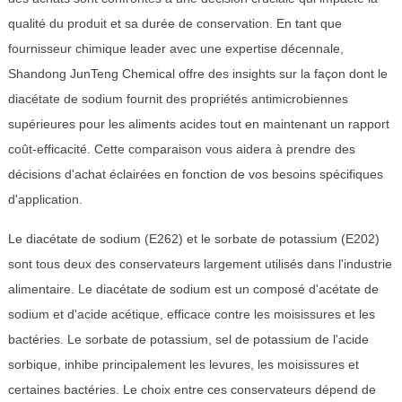
qualité du produit et sa durée de conservation. En tant que
fournisseur chimique leader avec une expertise décennale,
Shandong JunTeng Chemical offre des insights sur la façon dont le
diacétate de sodium fournit des propriétés antimicrobiennes
supérieures pour les aliments acides tout en maintenant un rapport
coût-efficacité. Cette comparaison vous aidera à prendre des
décisions d'achat éclairées en fonction de vos besoins spécifiques
d'application.
Le diacétate de sodium (E262) et le sorbate de potassium (E202)
sont tous deux des conservateurs largement utilisés dans l'industrie
alimentaire. Le diacétate de sodium est un composé d'acétate de
sodium et d'acide acétique, efficace contre les moisissures et les
bactéries. Le sorbate de potassium, sel de potassium de l'acide
sorbique, inhibe principalement les levures, les moisissures et
certaines bactéries. Le choix entre ces conservateurs dépend de