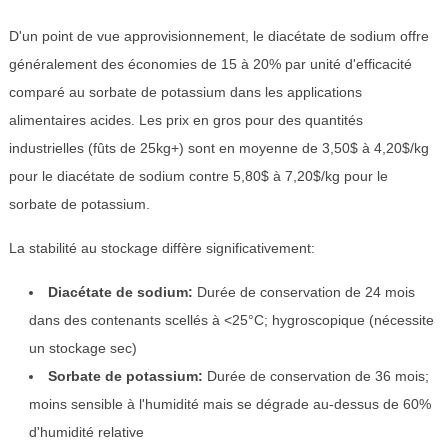
D'un point de vue approvisionnement, le diacétate de sodium offre
généralement des économies de 15 à 20% par unité d'efficacité
comparé au sorbate de potassium dans les applications
alimentaires acides. Les prix en gros pour des quantités
industrielles (fûts de 25kg+) sont en moyenne de 3,50$ à 4,20$/kg
pour le diacétate de sodium contre 5,80$ à 7,20$/kg pour le
sorbate de potassium.
La stabilité au stockage diffère significativement:
Diacétate de sodium:
Durée de conservation de 24 mois
dans des contenants scellés à <25°C; hygroscopique (nécessite
un stockage sec)
Sorbate de potassium:
Durée de conservation de 36 mois;
moins sensible à l'humidité mais se dégrade au-dessus de 60%
d'humidité relative