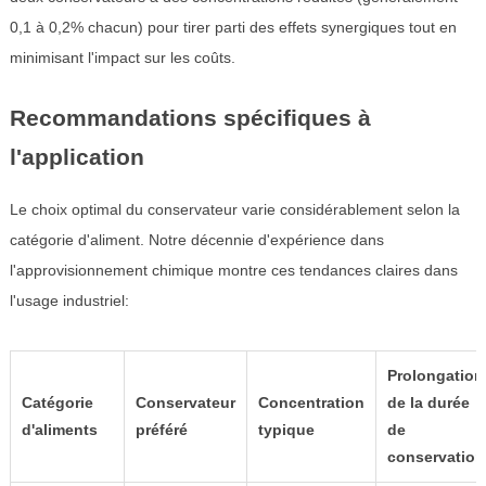
0,1 à 0,2% chacun) pour tirer parti des effets synergiques tout en
minimisant l'impact sur les coûts.
Recommandations spécifiques à
l'application
Le choix optimal du conservateur varie considérablement selon la
catégorie d'aliment. Notre décennie d'expérience dans
l'approvisionnement chimique montre ces tendances claires dans
l'usage industriel:
Prolongation
Catégorie
Conservateur
Concentration
de la durée
d'aliments
préféré
typique
de
conservation