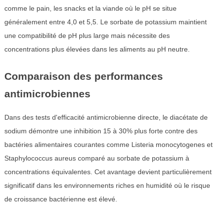
comme le pain, les snacks et la viande où le pH se situe
généralement entre 4,0 et 5,5. Le sorbate de potassium maintient
une compatibilité de pH plus large mais nécessite des
concentrations plus élevées dans les aliments au pH neutre.
Comparaison des performances
antimicrobiennes
Dans des tests d'efficacité antimicrobienne directe, le diacétate de
sodium démontre une inhibition 15 à 30% plus forte contre des
bactéries alimentaires courantes comme Listeria monocytogenes et
Staphylococcus aureus comparé au sorbate de potassium à
concentrations équivalentes. Cet avantage devient particulièrement
significatif dans les environnements riches en humidité où le risque
de croissance bactérienne est élevé.