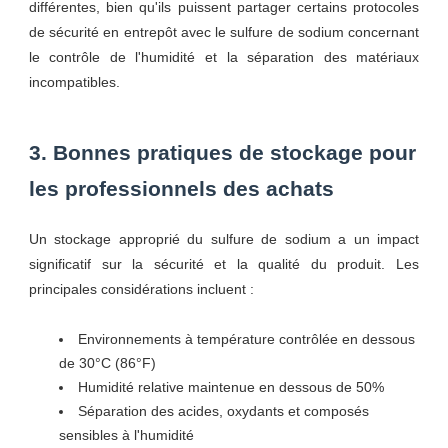
différentes, bien qu'ils puissent partager certains protocoles
de sécurité en entrepôt avec le sulfure de sodium concernant
le contrôle de l'humidité et la séparation des matériaux
incompatibles.
3. Bonnes pratiques de stockage pour
les professionnels des achats
Un stockage approprié du sulfure de sodium a un impact
significatif sur la sécurité et la qualité du produit. Les
principales considérations incluent :
Environnements à température contrôlée en dessous
de 30°C (86°F)
Humidité relative maintenue en dessous de 50%
Séparation des acides, oxydants et composés
sensibles à l'humidité