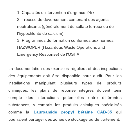
Capacités d'intervention d'urgence 24/7
Trousse de déversement contenant des agents
neutralisants (généralement du sulfate ferreux ou de
l'hypochlorite de calcium)
Programmes de formation conformes aux normes
HAZWOPER (Hazardous Waste Operations and
Emergency Response) de l'OSHA
La documentation des exercices réguliers et des inspections
des équipements doit être disponible pour audit. Pour les
installations manipulant plusieurs types de produits
chimiques, les plans de réponse intégrés doivent tenir
compte des interactions potentielles entre différentes
substances, y compris les produits chimiques spécialisés
comme la
Lauroamide propyl bétaïne CAB-35
qui
pourraient partager des zones de stockage ou de traitement.