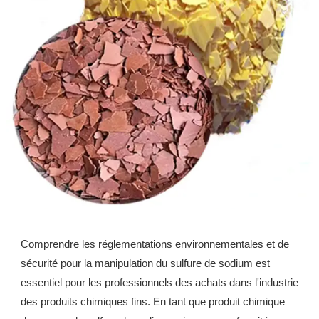
Comprendre les réglementations environnementales et de
sécurité pour la manipulation du sulfure de sodium est
essentiel pour les professionnels des achats dans l'industrie
des produits chimiques fins. En tant que produit chimique