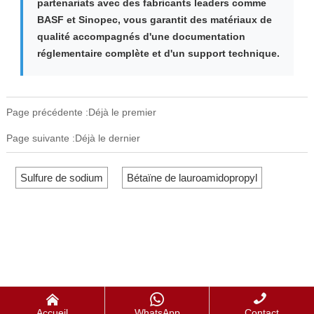
partenariats avec des fabricants leaders comme
BASF et Sinopec, vous garantit des matériaux de
qualité accompagnés d'une documentation
réglementaire complète et d'un support technique.
Page précédente :Déjà le premier
Page suivante :Déjà le dernier
Sulfure de sodium
Bétaïne de lauroamidopropyl



Accueil
WhatsApp
Contact