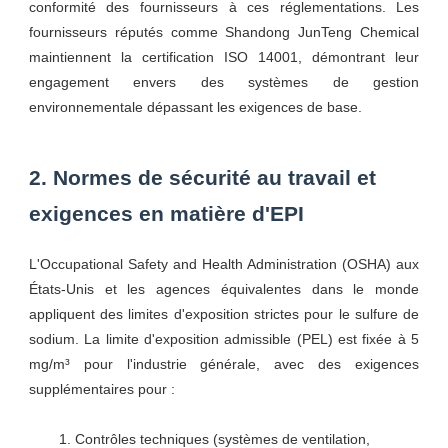
conformité des fournisseurs à ces réglementations. Les
fournisseurs réputés comme Shandong JunTeng Chemical
maintiennent la certification ISO 14001, démontrant leur
engagement envers des systèmes de gestion
environnementale dépassant les exigences de base.
2. Normes de sécurité au travail et
exigences en matière d'EPI
L'Occupational Safety and Health Administration (OSHA) aux
États-Unis et les agences équivalentes dans le monde
appliquent des limites d'exposition strictes pour le sulfure de
sodium. La limite d'exposition admissible (PEL) est fixée à 5
mg/m³ pour l'industrie générale, avec des exigences
supplémentaires pour :
Contrôles techniques (systèmes de ventilation,