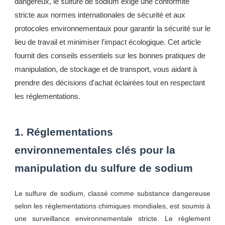
dangereux, le sulfure de sodium exige une conformité
stricte aux normes internationales de sécurité et aux
protocoles environnementaux pour garantir la sécurité sur le
lieu de travail et minimiser l'impact écologique. Cet article
fournit des conseils essentiels sur les bonnes pratiques de
manipulation, de stockage et de transport, vous aidant à
prendre des décisions d'achat éclairées tout en respectant
les réglementations.
1. Réglementations
environnementales clés pour la
manipulation du sulfure de sodium
Le sulfure de sodium, classé comme substance dangereuse
selon les réglementations chimiques mondiales, est soumis à
une surveillance environnementale stricte. Le règlement