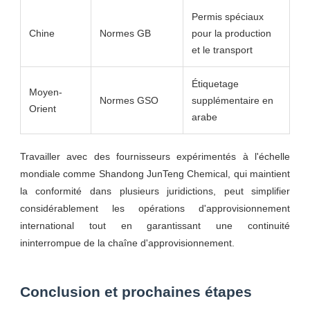
Permis spéciaux
Chine
Normes GB
pour la production
et le transport
Étiquetage
Moyen-
Normes GSO
supplémentaire en
Orient
arabe
Travailler avec des fournisseurs expérimentés à l'échelle
mondiale comme Shandong JunTeng Chemical, qui maintient
la conformité dans plusieurs juridictions, peut simplifier
considérablement les opérations d'approvisionnement
international tout en garantissant une continuité
ininterrompue de la chaîne d'approvisionnement.
Conclusion et prochaines étapes