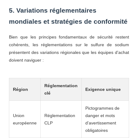
5. Variations réglementaires
mondiales et stratégies de conformité
Bien que les principes fondamentaux de sécurité restent
cohérents, les réglementations sur le sulfure de sodium
présentent des variations régionales que les équipes d'achat
doivent naviguer :
Réglementation
Région
Exigence unique
clé
Pictogrammes de
Union
Réglementation
danger et mots
européenne
CLP
d'avertissement
obligatoires