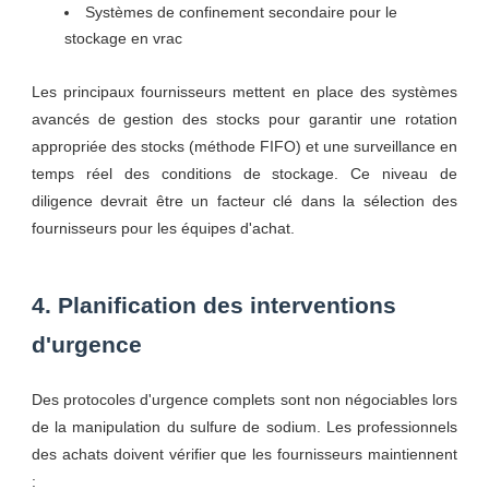
Systèmes de confinement secondaire pour le
stockage en vrac
Les principaux fournisseurs mettent en place des systèmes
avancés de gestion des stocks pour garantir une rotation
appropriée des stocks (méthode FIFO) et une surveillance en
temps réel des conditions de stockage. Ce niveau de
diligence devrait être un facteur clé dans la sélection des
fournisseurs pour les équipes d'achat.
4. Planification des interventions
d'urgence
Des protocoles d'urgence complets sont non négociables lors
de la manipulation du sulfure de sodium. Les professionnels
des achats doivent vérifier que les fournisseurs maintiennent
: