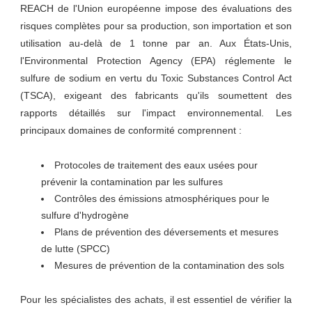
REACH de l'Union européenne impose des évaluations des
risques complètes pour sa production, son importation et son
utilisation au-delà de 1 tonne par an. Aux États-Unis,
l'Environmental Protection Agency (EPA) réglemente le
sulfure de sodium en vertu du Toxic Substances Control Act
(TSCA), exigeant des fabricants qu'ils soumettent des
rapports détaillés sur l'impact environnemental. Les
principaux domaines de conformité comprennent :
Protocoles de traitement des eaux usées pour
prévenir la contamination par les sulfures
Contrôles des émissions atmosphériques pour le
sulfure d'hydrogène
Plans de prévention des déversements et mesures
de lutte (SPCC)
Mesures de prévention de la contamination des sols
Pour les spécialistes des achats, il est essentiel de vérifier la