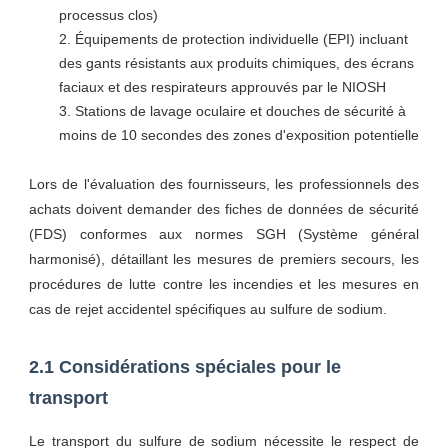
processus clos)
Équipements de protection individuelle (EPI) incluant
des gants résistants aux produits chimiques, des écrans
faciaux et des respirateurs approuvés par le NIOSH
Stations de lavage oculaire et douches de sécurité à
moins de 10 secondes des zones d'exposition potentielle
Lors de l'évaluation des fournisseurs, les professionnels des
achats doivent demander des fiches de données de sécurité
(FDS) conformes aux normes SGH (Système général
harmonisé), détaillant les mesures de premiers secours, les
procédures de lutte contre les incendies et les mesures en
cas de rejet accidentel spécifiques au sulfure de sodium.
2.1 Considérations spéciales pour le
transport
Le transport du sulfure de sodium nécessite le respect de