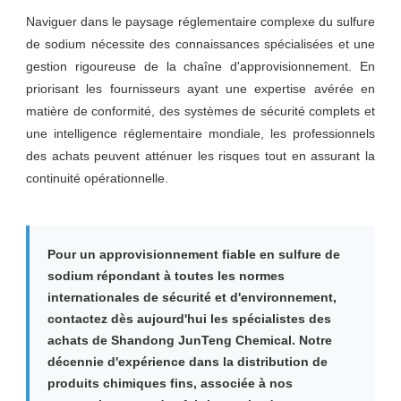
Naviguer dans le paysage réglementaire complexe du sulfure
de sodium nécessite des connaissances spécialisées et une
gestion rigoureuse de la chaîne d'approvisionnement. En
priorisant les fournisseurs ayant une expertise avérée en
matière de conformité, des systèmes de sécurité complets et
une intelligence réglementaire mondiale, les professionnels
des achats peuvent atténuer les risques tout en assurant la
continuité opérationnelle.
Pour un approvisionnement fiable en sulfure de
sodium répondant à toutes les normes
internationales de sécurité et d'environnement,
contactez dès aujourd'hui les spécialistes des
achats de Shandong JunTeng Chemical. Notre
décennie d'expérience dans la distribution de
produits chimiques fins, associée à nos