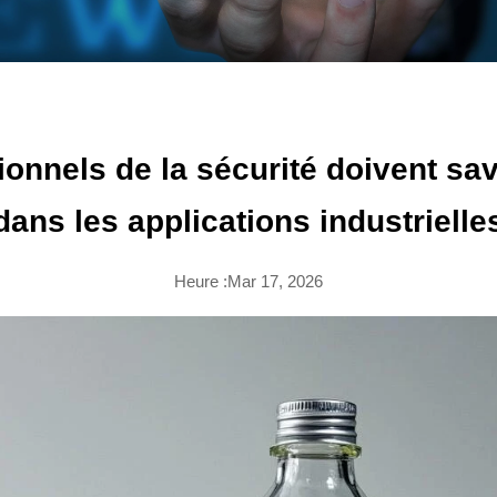
ionnels de la sécurité doivent sav
dans les applications industrielle
Heure :Mar 17, 2026