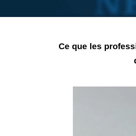
Ce que les profess