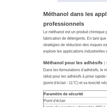
Méthanol dans les appli
professionnels
Le méthanol est un produit chimique po
fabrication de détergents. En tant que
stratégies de réduction des risques est
explore les applications industrielles
Méthanol pour les adhésifs :
Dans les formulations d'adhésifs, le 
idéal pour les adhésifs à prise rapid
(point d'éclair : 11°C) et sa toxicité 
Paramètre de sécurité
Point d'éclair