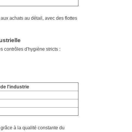
aux achats au détail, avec des flottes
strielle
s contrôles d'hygiène stricts :
e l'industrie
grâce à la qualité constante du