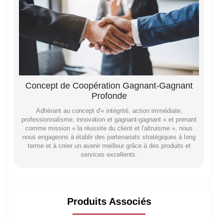
Concept de Coopération Gagnant-Gagnant
Profonde
Adhérant au concept d'« intégrité, action immédiate,
professionnalisme, innovation et gagnant-gagnant » et prenant
comme mission « la réussite du client et l'altruisme », nous
nous engageons à établir des partenariats stratégiques à long
terme et à créer un avenir meilleur grâce à des produits et
services excellents.
Produits Associés