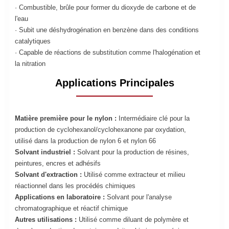
· Combustible, brûle pour former du dioxyde de carbone et de
l'eau
· Subit une déshydrogénation en benzène dans des conditions
catalytiques
· Capable de réactions de substitution comme l'halogénation et
la nitration
Applications Principales
Matière première pour le nylon :
Intermédiaire clé pour la
production de cyclohexanol/cyclohexanone par oxydation,
utilisé dans la production de nylon 6 et nylon 66
Solvant industriel :
Solvant pour la production de résines,
peintures, encres et adhésifs
Solvant d'extraction :
Utilisé comme extracteur et milieu
réactionnel dans les procédés chimiques
Applications en laboratoire :
Solvant pour l'analyse
chromatographique et réactif chimique
Autres utilisations :
Utilisé comme diluant de polymère et