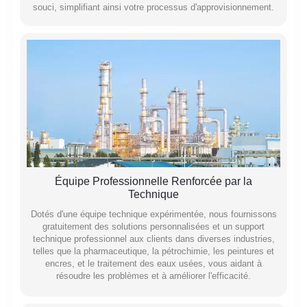
souci, simplifiant ainsi votre processus d'approvisionnement.
Équipe Professionnelle Renforcée par la
Technique
Dotés d'une équipe technique expérimentée, nous fournissons
gratuitement des solutions personnalisées et un support
technique professionnel aux clients dans diverses industries,
telles que la pharmaceutique, la pétrochimie, les peintures et
encres, et le traitement des eaux usées, vous aidant à
résoudre les problèmes et à améliorer l'efficacité.