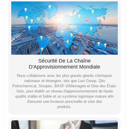
Sécurité De La Chaîne
D'Approvisionnement Mondiale
Nous collaborons avec les plus grands géants chimiques
nationaux et étrangers, tels que Luxi Group, Qilu
Petrochemical, Sinopec, BASF d'Allemagne et Dow des États-
Unis, pour établir un réseau d'approvisionnement de haute
qualité stable et fiable et un système logistique mature afin
d'assurer une livraison ponctuelle et sûre des
produits.