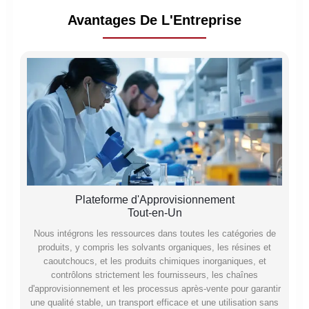
Avantages De L'Entreprise
Plateforme d'Approvisionnement
Tout-en-Un
Nous intégrons les ressources dans toutes les catégories de
produits, y compris les solvants organiques, les résines et
caoutchoucs, et les produits chimiques inorganiques, et
contrôlons strictement les fournisseurs, les chaînes
d'approvisionnement et les processus après-vente pour garantir
une qualité stable, un transport efficace et une utilisation sans