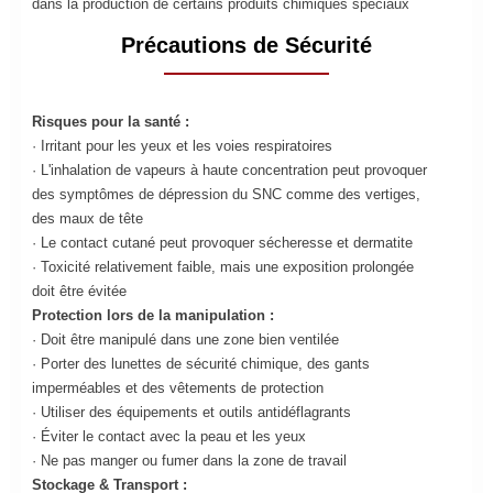
dans la production de certains produits chimiques spéciaux
Précautions de Sécurité
Risques pour la santé :
· Irritant pour les yeux et les voies respiratoires
· L'inhalation de vapeurs à haute concentration peut provoquer
des symptômes de dépression du SNC comme des vertiges,
des maux de tête
· Le contact cutané peut provoquer sécheresse et dermatite
· Toxicité relativement faible, mais une exposition prolongée
doit être évitée
Protection lors de la manipulation :
· Doit être manipulé dans une zone bien ventilée
· Porter des lunettes de sécurité chimique, des gants
imperméables et des vêtements de protection
· Utiliser des équipements et outils antidéflagrants
· Éviter le contact avec la peau et les yeux
· Ne pas manger ou fumer dans la zone de travail
Stockage & Transport :