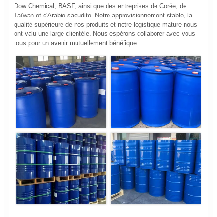
Dow Chemical, BASF, ainsi que des entreprises de Corée, de
Taïwan et d'Arabie saoudite. Notre approvisionnement stable, la
qualité supérieure de nos produits et notre logistique mature nous
ont valu une large clientèle. Nous espérons collaborer avec vous
tous pour un avenir mutuellement bénéfique.