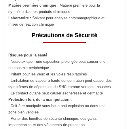
Matière première chimique :
Matière première pour la
synthèse d'autres produits chimiques
Laboratoire :
Solvant pour analyse chromatographique et
milieu de réaction chimique
Précautions de Sécurité
Risques pour la santé :
· Neurotoxique - une exposition prolongée peut causer une
neuropathie périphérique
· Irritant pour les yeux et les voies respiratoires
· L'inhalation de vapeur à haute concentration peut causer des
symptômes de dépression du SNC comme vertiges, nausées
· Le contact cutané peut causer sécheresse et dermatite
Protection lors de la manipulation :
· Doit être manipulé sous hotte anti-explosion ou dans une
zone bien ventilée
· Porter des lunettes de sécurité chimique, des gants
imperméables et des vêtements de protection