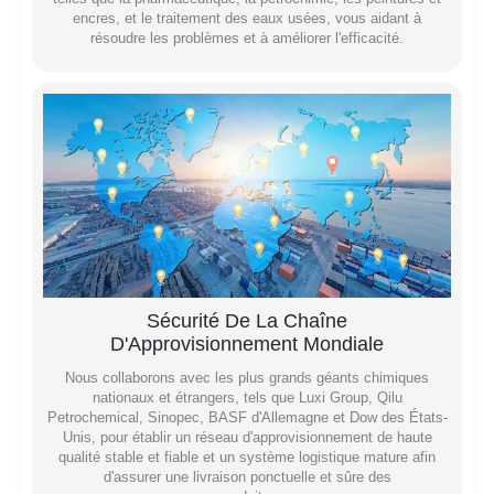
encres, et le traitement des eaux usées, vous aidant à
résoudre les problèmes et à améliorer l'efficacité.
Sécurité De La Chaîne
D'Approvisionnement Mondiale
Nous collaborons avec les plus grands géants chimiques
nationaux et étrangers, tels que Luxi Group, Qilu
Petrochemical, Sinopec, BASF d'Allemagne et Dow des États-
Unis, pour établir un réseau d'approvisionnement de haute
qualité stable et fiable et un système logistique mature afin
d'assurer une livraison ponctuelle et sûre des