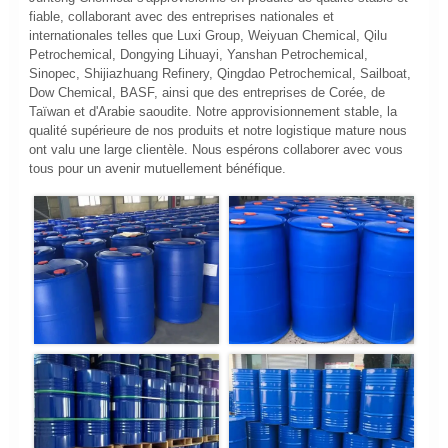
fiable, collaborant avec des entreprises nationales et
internationales telles que Luxi Group, Weiyuan Chemical, Qilu
Petrochemical, Dongying Lihuayi, Yanshan Petrochemical,
Sinopec, Shijiazhuang Refinery, Qingdao Petrochemical, Sailboat,
Dow Chemical, BASF, ainsi que des entreprises de Corée, de
Taïwan et d'Arabie saoudite. Notre approvisionnement stable, la
qualité supérieure de nos produits et notre logistique mature nous
ont valu une large clientèle. Nous espérons collaborer avec vous
tous pour un avenir mutuellement bénéfique.