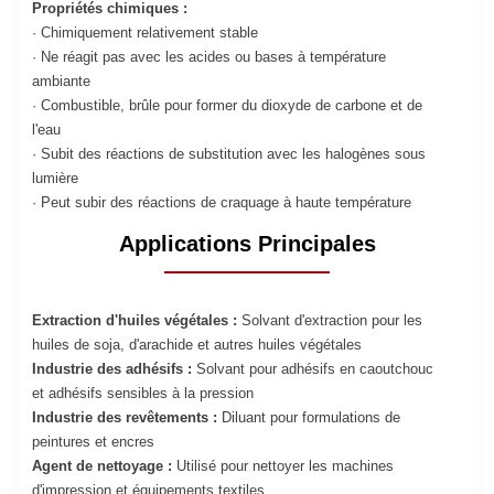
Propriétés chimiques :
· Chimiquement relativement stable
· Ne réagit pas avec les acides ou bases à température
ambiante
· Combustible, brûle pour former du dioxyde de carbone et de
l'eau
· Subit des réactions de substitution avec les halogènes sous
lumière
· Peut subir des réactions de craquage à haute température
Applications Principales
Extraction d'huiles végétales :
Solvant d'extraction pour les
huiles de soja, d'arachide et autres huiles végétales
Industrie des adhésifs :
Solvant pour adhésifs en caoutchouc
et adhésifs sensibles à la pression
Industrie des revêtements :
Diluant pour formulations de
peintures et encres
Agent de nettoyage :
Utilisé pour nettoyer les machines
d'impression et équipements textiles