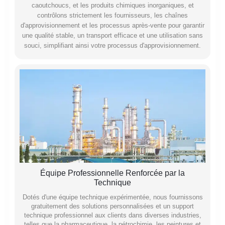
caoutchoucs, et les produits chimiques inorganiques, et
contrôlons strictement les fournisseurs, les chaînes
d'approvisionnement et les processus après-vente pour garantir
une qualité stable, un transport efficace et une utilisation sans
souci, simplifiant ainsi votre processus d'approvisionnement.
Équipe Professionnelle Renforcée par la
Technique
Dotés d'une équipe technique expérimentée, nous fournissons
gratuitement des solutions personnalisées et un support
technique professionnel aux clients dans diverses industries,
telles que la pharmaceutique, la pétrochimie, les peintures et