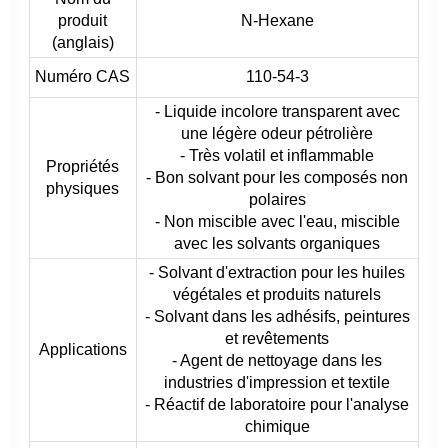
produit
N-Hexane
(anglais)
Numéro CAS
110-54-3
- Liquide incolore transparent avec
une légère odeur pétrolière
- Très volatil et inflammable
Propriétés
- Bon solvant pour les composés non
physiques
polaires
- Non miscible avec l'eau, miscible
avec les solvants organiques
- Solvant d'extraction pour les huiles
végétales et produits naturels
- Solvant dans les adhésifs, peintures
et revêtements
Applications
- Agent de nettoyage dans les
industries d'impression et textile
- Réactif de laboratoire pour l'analyse
chimique