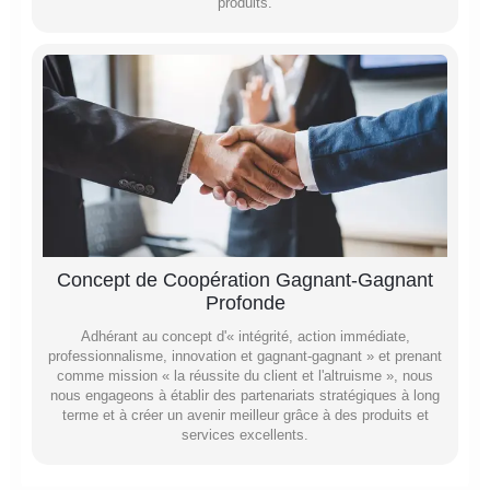
produits.
Concept de Coopération Gagnant-Gagnant
Profonde
Adhérant au concept d'« intégrité, action immédiate,
professionnalisme, innovation et gagnant-gagnant » et prenant
comme mission « la réussite du client et l'altruisme », nous
nous engageons à établir des partenariats stratégiques à long
terme et à créer un avenir meilleur grâce à des produits et
services excellents.