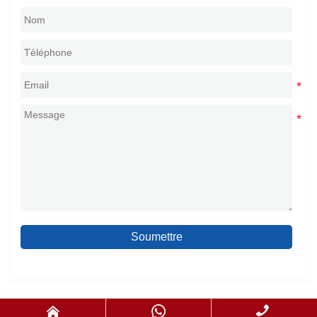
Soumettre


