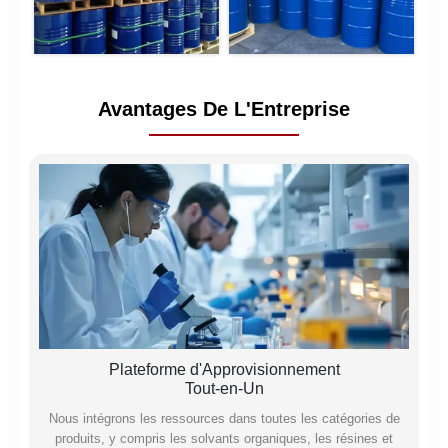
Avantages De L'Entreprise
Plateforme d'Approvisionnement
Tout-en-Un
Nous intégrons les ressources dans toutes les catégories de
produits, y compris les solvants organiques, les résines et