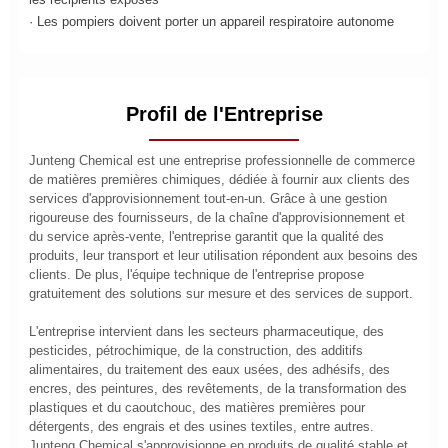
· Les pompiers doivent porter un appareil respiratoire autonome
Profil de l'Entreprise
Junteng Chemical est une entreprise professionnelle de commerce
de matières premières chimiques, dédiée à fournir aux clients des
services d'approvisionnement tout-en-un. Grâce à une gestion
rigoureuse des fournisseurs, de la chaîne d'approvisionnement et
du service après-vente, l'entreprise garantit que la qualité des
produits, leur transport et leur utilisation répondent aux besoins des
clients. De plus, l'équipe technique de l'entreprise propose
gratuitement des solutions sur mesure et des services de support.
L'entreprise intervient dans les secteurs pharmaceutique, des
pesticides, pétrochimique, de la construction, des additifs
alimentaires, du traitement des eaux usées, des adhésifs, des
encres, des peintures, des revêtements, de la transformation des
plastiques et du caoutchouc, des matières premières pour
détergents, des engrais et des usines textiles, entre autres.
Junteng Chemical s'approvisionne en produits de qualité stable et