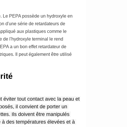
re. Le PEPA possède un hydroxyle en
ion d'une série de retardateurs de
appliqué aux plastiques comme le
 de l'hydroxyle terminal le rend
EPA a un bon effet retardateur de
riques. Il peut également être utilisé
rité
 éviter tout contact avec la peau et 
posés, il convient de porter un 
tes. Ils doivent être manipulés 
e à des températures élevées et à 