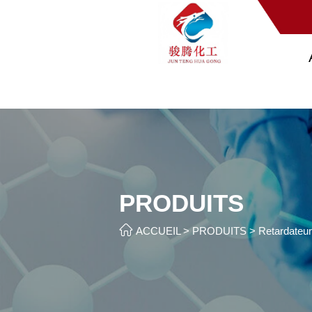
PRODUITS

ACCUEIL
>
PRODUITS
>
Retardateur