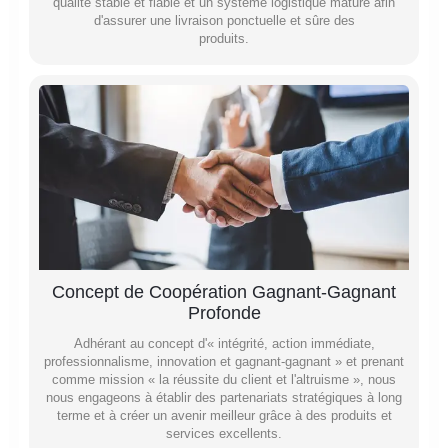
qualité stable et fiable et un système logistique mature afin
d'assurer une livraison ponctuelle et sûre des
produits.
Concept de Coopération Gagnant-Gagnant
Profonde
Adhérant au concept d'« intégrité, action immédiate,
professionnalisme, innovation et gagnant-gagnant » et prenant
comme mission « la réussite du client et l'altruisme », nous
nous engageons à établir des partenariats stratégiques à long
terme et à créer un avenir meilleur grâce à des produits et
services excellents.