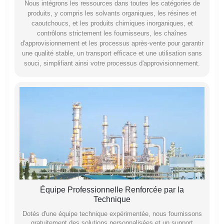
Nous intégrons les ressources dans toutes les catégories de
produits, y compris les solvants organiques, les résines et
caoutchoucs, et les produits chimiques inorganiques, et
contrôlons strictement les fournisseurs, les chaînes
d'approvisionnement et les processus après-vente pour garantir
une qualité stable, un transport efficace et une utilisation sans
souci, simplifiant ainsi votre processus d'approvisionnement.
Équipe Professionnelle Renforcée par la
Technique
Dotés d'une équipe technique expérimentée, nous fournissons
gratuitement des solutions personnalisées et un support