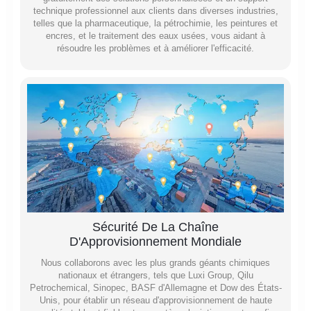
technique professionnel aux clients dans diverses industries,
telles que la pharmaceutique, la pétrochimie, les peintures et
encres, et le traitement des eaux usées, vous aidant à
résoudre les problèmes et à améliorer l'efficacité.
Sécurité De La Chaîne
D'Approvisionnement Mondiale
Nous collaborons avec les plus grands géants chimiques
nationaux et étrangers, tels que Luxi Group, Qilu
Petrochemical, Sinopec, BASF d'Allemagne et Dow des États-
Unis, pour établir un réseau d'approvisionnement de haute