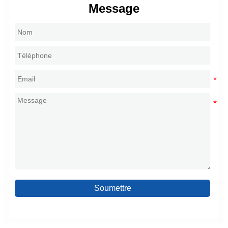
Message
Soumettre