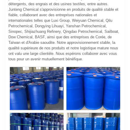
détergents, des engrais et des usines textiles, entre autres.
Junteng Chemical s'approvisionne en produits de qualité stable et
fiable, collaborant avec des entreprises nationales et
internationales telles que Luxi Group, Weiyuan Chemical, Qilu
Petrochemical, Dongying Lihuayi, Yanshan Petrochemical,
Sinopec, Shijiazhuang Refinery, Qingdao Petrochemical, Sailboat,
Dow Chemical, BASF, ainsi que des entreprises de Corée, de
Taïwan et d'Arabie saoudite. Notre approvisionnement stable, la
qualité supérieure de nos produits et notre logistique mature nous
ont valu une large clientèle. Nous espérons collaborer avec vous
tous pour un avenir mutuellement bénéfique.