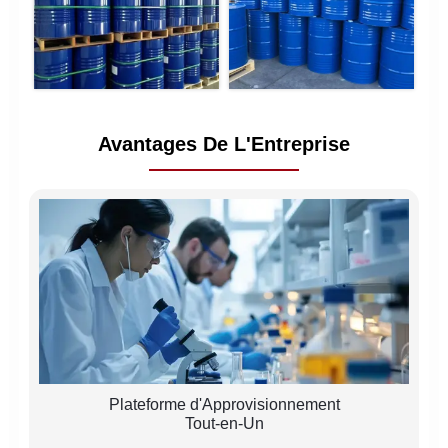
Avantages De L'Entreprise
Plateforme d'Approvisionnement
Tout-en-Un