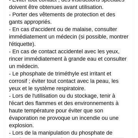
doivent être obtenues avant utilisation.
- Porter des vêtements de protection et des 
gants appropriés.
- En cas d'accident ou de malaise, consulter 
immédiatement un médecin (si possible, montrer 
l'étiquette).
- En cas de contact accidentel avec les yeux, 
rincer immédiatement à grande eau et consulter 
un médecin.
- Le phosphate de triméthyle est irritant et 
corrosif ; éviter tout contact avec la peau, les 
yeux et le système respiratoire.
- Lors de l'utilisation ou du stockage, tenir à 
l'écart des flammes et des environnements à 
haute température pour éviter que son 
évaporation ne provoque un incendie ou une 
explosion.
- Lors de la manipulation du phosphate de 