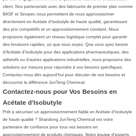
client. Nos partenariats avec des fabricants de premier plan comme
BASF et Sinopec nous permettent de nous approvisionner
directement en Acétate d'Isobutyle de haute qualité, garantissant
des prix compétitifs et un approvisionnement constant. Nous
proposons également un réseau logistique complet pour garantir
des livraisons rapides, où que vous soyez. Que vous ayez besoin
d'Acétate d'Isobutyle pour des applications pharmaceutiques, des
adhésifs ou d'autres applications industrielles, nous proposons des
solutions sur mesure pour répondre à vos besoins spécifiques.
Contactez-nous dès aujourd'hui pour discuter de vos besoins et
découvrez la différence JunTeng Chemical.
Contactez-nous pour Vos Besoins en
Acétate d'Isobutyle
Prêt à sécuriser un approvisionnement fiable en Acétate d'Isobutyle
de haute qualité ? Shandong JunTeng Chemical est votre
partenaire de confiance pour tous vos besoins en
approvisionnement de produits chimiques. Notre équipe d'experts