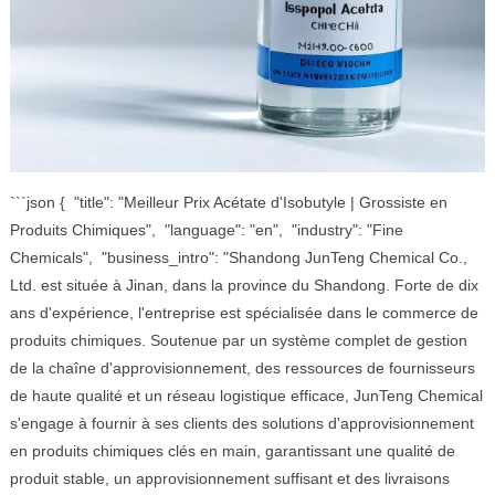
```json { "title": "Meilleur Prix Acétate d'Isobutyle | Grossiste en
Produits Chimiques", "language": "en", "industry": "Fine
Chemicals", "business_intro": "Shandong JunTeng Chemical Co.,
Ltd. est située à Jinan, dans la province du Shandong. Forte de dix
ans d'expérience, l'entreprise est spécialisée dans le commerce de
produits chimiques. Soutenue par un système complet de gestion
de la chaîne d'approvisionnement, des ressources de fournisseurs
de haute qualité et un réseau logistique efficace, JunTeng Chemical
s'engage à fournir à ses clients des solutions d'approvisionnement
en produits chimiques clés en main, garantissant une qualité de
produit stable, un approvisionnement suffisant et des livraisons