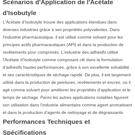
Scénarios d'Application de l'Acétate
d'Isobutyle
L'Acétate d'Isobutyle trouve des applications étendues dans
diverses industries grâce à ses propriétés polyvalentes. Dans
l'industrie pharmaceutique, il est utilisé comme solvant pour les
principes actifs pharmaceutiques (API) et dans la production de
revêtements pour comprimés. L'industrie des adhésifs utilise
l'Acétate d'Isobutyle comme composant clé dans la formulation
d'adhésifs hautes performances, grâce à son excellente solvabilité
et ses caractéristiques de séchage rapide. De plus, il est largement
utilisé dans la production de peintures, revêtements et encres, où il
agit comme solvant pour améliorer les propriétés d'application et le
temps de séchage. Parmi les autres applications notables figurent
son utilisation dans l'industrie alimentaire comme agent aromatisant
et dans la production d'agents de nettoyage et de dégraissants.
Performances Techniques et
Spécifications