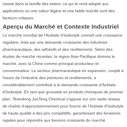
classé dans la famille des esters, ce qui le rend adapté aux
applications où une odeur légère et une faible toxicité sont des
facteurs critiques.
Aperçu du Marché et Contexte Industriel
Le marché mondial de l'Acétate d'Isobutyle connaît une croissance
régulière, tirée par une demande croissante des industries
pharmaceutique, des adhésifs et des revêtements. Selon des
études de marché récentes, la région Asie-Pacifique domine le
marché, avec la Chine comme principal producteur et
consommateur. Le secteur pharmaceutique en expansion, couplé à
l'essor de l'industrie des peintures et revêtements, a
considérablement contribué à la demande croissante d'Acétate
d'Isobutyle. En tant que grossiste en produits chimiques de premier
plan, Shandong JunTeng Chemical s'appuie sur son vaste réseau
de chaîne d'approvisionnement pour fournir de l'Acétate d'Isobutyle
de haute qualité à des prix compétitifs, garantissant des livraisons
rapides pour répondre aux besoins croissants du marché.