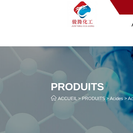
PRODUITS

ACCUEIL
>
PRODUITS
>
Acides
>
Ac